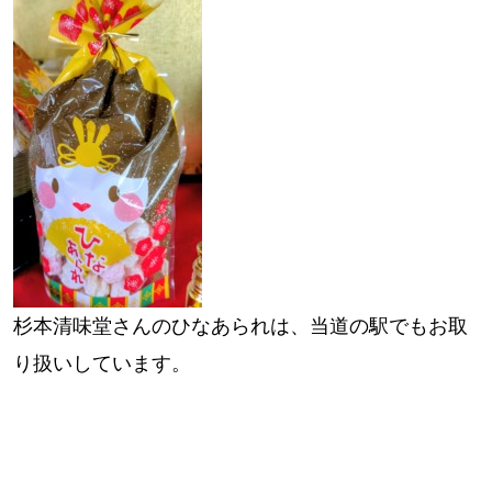
杉本清味堂さんのひなあられは、当道の駅でもお取
り扱いしています。