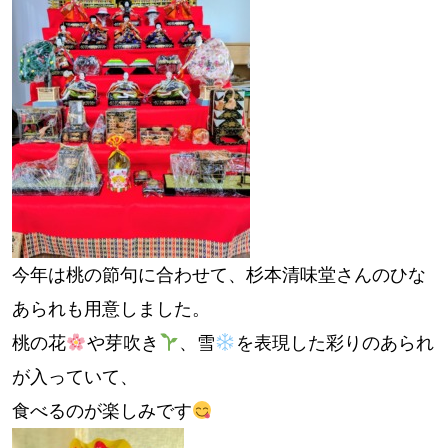
今年は桃の節句に合わせて、杉本清味堂さんのひな
あられも用意しました。
桃の花
や芽吹き
、雪
を表現した彩りのあられ
が入っていて、
食べるのが楽しみです