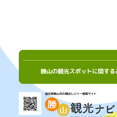
勝山の観光スポットに関する
福井県勝山市の観光レジャー情報サイト