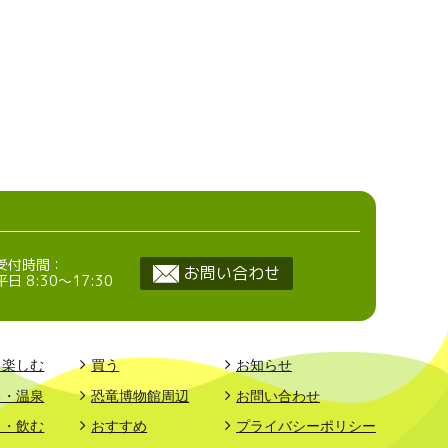
受付時間：
お問い合わせ
平日 8:30〜17:30
・楽しむ
買う
お知らせ
る・温泉
恐竜博物館周辺
お問い合わせ
る・飲む
おすすめ
プライバシーポリシー