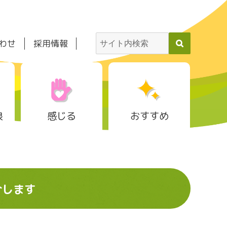
わせ
採用情報
泉
感じる
おすすめ
介します