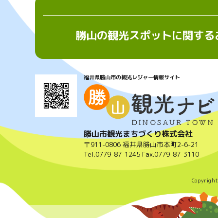
勝山の観光スポットに関する
福井県勝山市の観光レジャー情報サイト
勝山市観光まちづくり株式会社
〒911-0806 福井県勝山市本町2-6-21
Tel.
0779-87-1245
Fax.0779-87-3110
Copyrigh