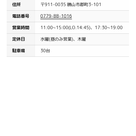
住所
〒911-0035 勝山市郡町3-101
電話番号
0779-88-1016
営業時間
11:00~15:00(LO.14:45)、17:30~19:00
定休日
水曜(昼のみ営業)、木曜
駐車場
30台