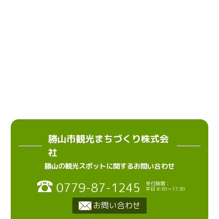
勝山市観光まちづくり株式会
社
勝山の観光スポットに関するお問い合わせ
0779-87-1245
受付時間：
平日 8:30〜17:30
お問い合わせ