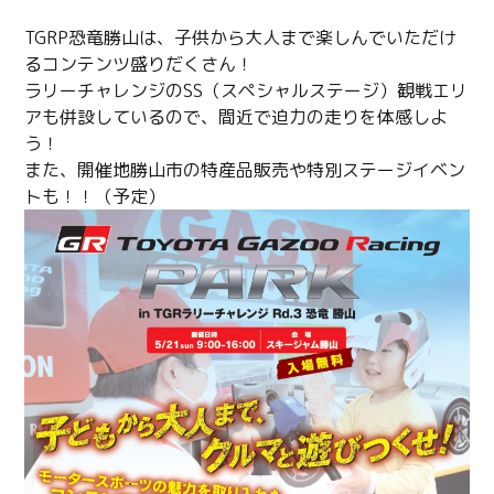
TGRP恐竜勝山は、子供から大人まで楽しんでいただけ
るコンテンツ盛りだくさん！
ラリーチャレンジのSS（スペシャルステージ）観戦エリ
アも併設しているので、間近で迫力の走りを体感しよ
う！
また、開催地勝山市の特産品販売や特別ステージイベン
トも！！（予定）