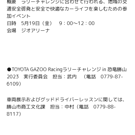
概要 ラリーチャレンジに合わせて行われる、地域の交
通安全啓発と安全で快適なカーライフを楽しむための参
加イベント
日時 5月19日（金） 9：00～12：00
会場 ジオアリーナ
問い合わせ
●TOYOTA GAZOO Racingラリーチャレンジ in 恐竜勝山
2023 実行委員会 担当：武内 （電話 0779-87-
6109）
車両展示およびグッドドライバーレッスンに関しては、
勝山市商工文化課 担当：中村（電話 0779-88-
8117）