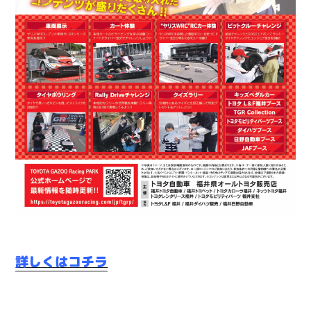
詳しくはコチラ
（外部リンク）