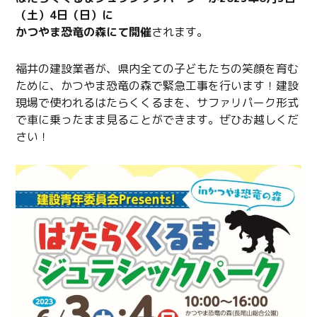
（土）4日（日）に
かつやま恐竜の森にて開催
されます。
福井の建設業者が、県内全ての子どもたちの笑顔を育む
ために、かつやま恐竜の森で緊急工事を行います！建設
現場で使われるはたらくくるまを、サファリパーク形式
で車に乗ったまま見ることができます。ぜひお越しくだ
さい！