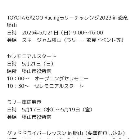
詳細
TOYOTA GAZOO Racingラリーチャレンジ2023 in 恐竜
勝山
日時 2023年5月21日（日）9:00～16:00
会場 スキージャム勝山（ラリー・飲食イベント等）
セレモニアルスタート
日時 5月21日（日）
場所 勝山市役所前
10：00～ オープニングセレモニー
10：30～ セレモニアルスタート
ラリー車両展示
日時 5月17日（水）～5月19日（金）
会場 勝山市役所前
グッドドライバーレッスン in 勝山（要事前申し込み）