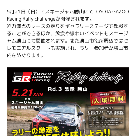
5月21日（日）にスキージャム勝山にてTOYOTA GAZOO
Racing Rally challengeが開催されます。
迫力満点のレースの走りをギャラリーステージで観戦す
ることができるほか、飲食や賑わいイベントもスキージ
ャム勝山にて開催されます。また勝山市役所周辺ではセ
レモニアルスタートも実施され、ラリー参加者が勝山市
内をめぐります。