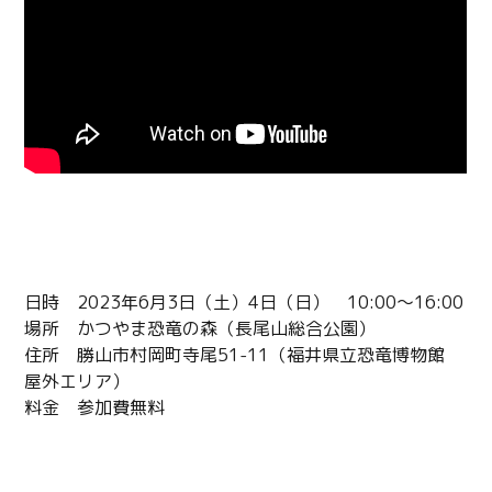
詳細
日時 2023年6月3日（土）4日（日） 10:00～16:00
場所 かつやま恐竜の森（長尾山総合公園）
住所 勝山市村岡町寺尾51-11（福井県立恐竜博物館
屋外エリア）
料金 参加費無料