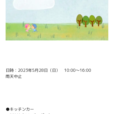
詳細
日時：2023年5月28日（日） 10:00～16:00
雨天中止
出店情報
●キッチンカー