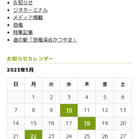
お知らせ
ジオターミナル
メディア掲載
恐竜
特集記事
道の駅「恐竜渓谷かつやま」
お知らせカレンダー
2023年5月
日
月
火
水
木
金
土
1
2
3
4
5
6
7
8
9
10
11
12
13
14
15
16
17
18
19
20
21
22
23
24
25
26
27