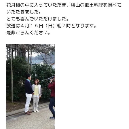
花月楼の中に入っていただき、勝山の郷土料理を食べて
いただきました。
とても喜んでいただけました。
放送は４月１６日（日）朝７時となります。
是非ごらんください。