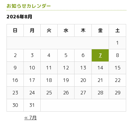
お知らせカレンダー
2026年8月
日
月
火
水
木
金
土
1
2
3
4
5
6
7
8
9
10
11
12
13
14
15
16
17
18
19
20
21
22
23
24
25
26
27
28
29
30
31
« 7月