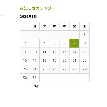
お知らせカレンダー
2026年8月
日
月
火
水
木
金
土
1
2
3
4
5
6
7
8
9
10
11
12
13
14
15
16
17
18
19
20
21
22
23
24
25
26
27
28
29
30
31
« 7月