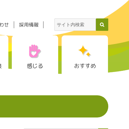
わせ
採用情報
泉
感じる
おすすめ