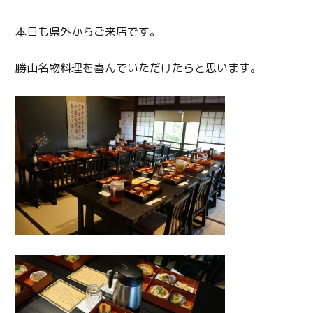
本日も県外からご来店です。
勝山名物料理を喜んでいただけたらと思います。