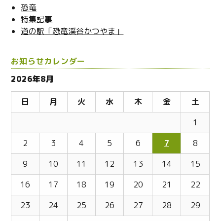
恐竜
特集記事
道の駅「恐竜渓谷かつやま」
お知らせカレンダー
2026年8月
日
月
火
水
木
金
土
1
2
3
4
5
6
7
8
9
10
11
12
13
14
15
16
17
18
19
20
21
22
23
24
25
26
27
28
29