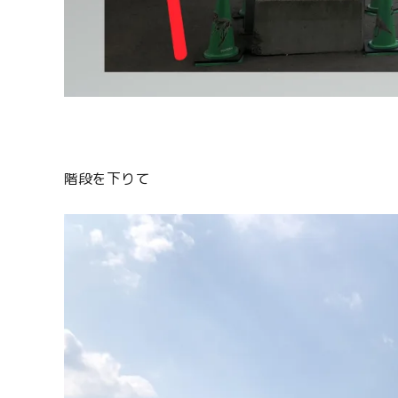
階段を下りて