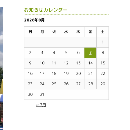
お知らせカレンダー
2026年8月
日
月
火
水
木
金
土
1
2
3
4
5
6
7
8
9
10
11
12
13
14
15
16
17
18
19
20
21
22
23
24
25
26
27
28
29
30
31
« 7月