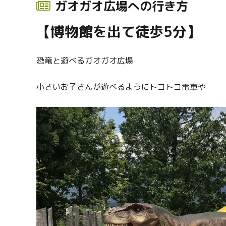
ガオガオ広場への行き方
【博物館を出て徒歩5分】
恐竜と遊べるガオガオ広場
小さいお子さんが遊べるようにトコトコ電車や