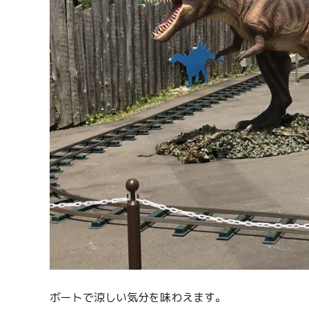
ボートで涼しい気分を味わえます。