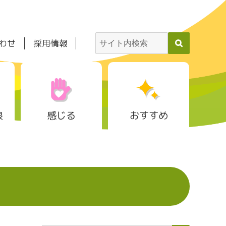
わせ
採用情報
泉
感じる
おすすめ