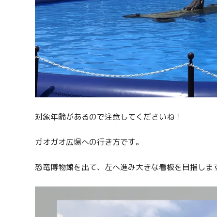
対象年齢があるので注意してくださいね！
ガオガオ広場への行き方です。
恐竜博物館を出て、左へ進み大きな看板を目指しま