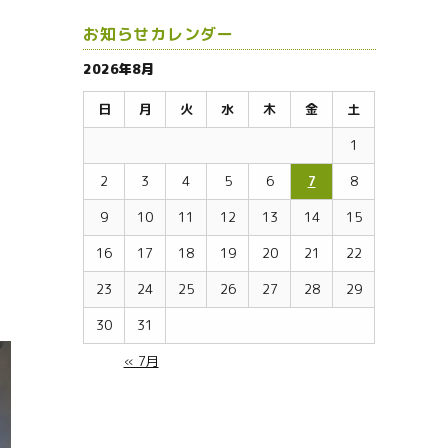
お知らせカレンダー
2026年8月
日
月
火
水
木
金
土
1
2
3
4
5
6
7
8
9
10
11
12
13
14
15
16
17
18
19
20
21
22
23
24
25
26
27
28
29
30
31
« 7月