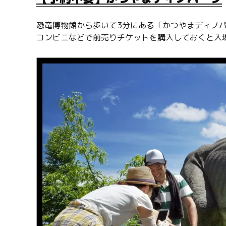
恐竜博物館から歩いて3分にある「かつやまディノ
コンビニなどで前売りチケットを購入しておくと入