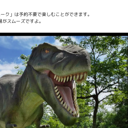
パーク」は予約不要で楽しむことができます。
場がスムーズですよ。