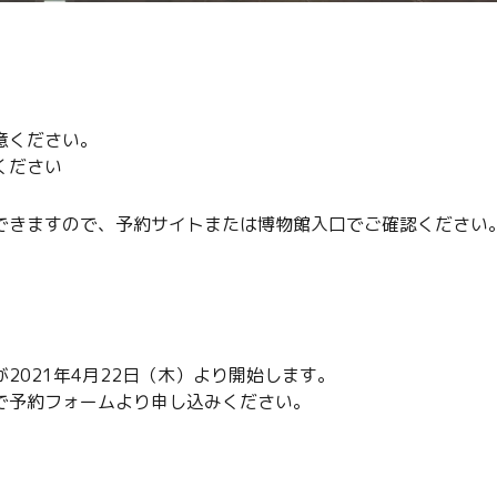
意ください。
ください
できますので、予約サイトまたは博物館入口でご確認ください
2021年4月22日（木）より開始します。
で予約フォームより申し込みください。