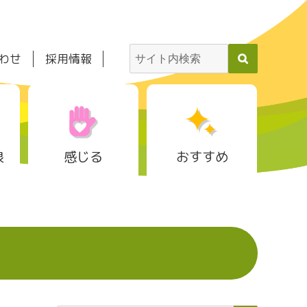
わせ
採用情報
泉
感じる
おすすめ