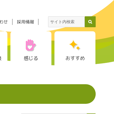
わせ
採用情報
泉
感じる
おすすめ