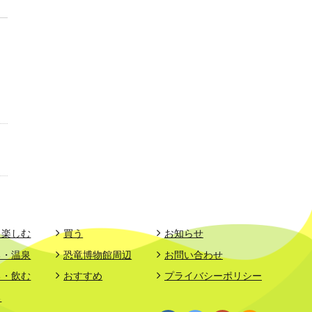
・楽しむ
買う
お知らせ
る・温泉
恐竜博物館周辺
お問い合わせ
る・飲む
おすすめ
プライバシーポリシー
る