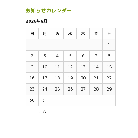
お知らせカレンダー
2026年8月
日
月
火
水
木
金
土
1
2
3
4
5
6
7
8
9
10
11
12
13
14
15
16
17
18
19
20
21
22
23
24
25
26
27
28
29
30
31
« 7月