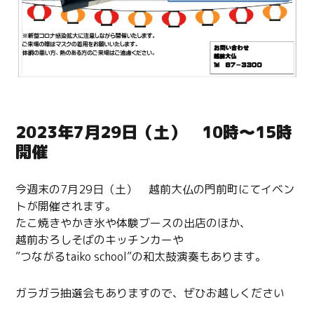
2023年7月29日（土） 10時～15時
開催
今週末の7月29日（土） 越前大仏の門前町にてイベン
トが開催されます。
たこ焼きやかき氷や体験ブースの出店のほか、
越前おろしそばのキッチンカーや
”つながるtaiko school”の和太鼓演奏もあります。
ガラガラ抽選会もありますので、ぜひお越しください