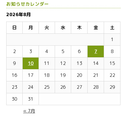
お知らせカレンダー
2026年8月
日
月
火
水
木
金
土
1
2
3
4
5
6
7
8
9
10
11
12
13
14
15
16
17
18
19
20
21
22
23
24
25
26
27
28
29
30
31
« 7月