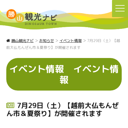
TO
NA
>
>
>
勝山観光ナビ
お知らせ
イベント情報
7月29日（土）【越
前大仏もんぜん市＆夏祭り】が開催されます
イベント情報
イベント情
報
7月29日（土）【越前大仏もんぜ
ん市＆夏祭り】が開催されます