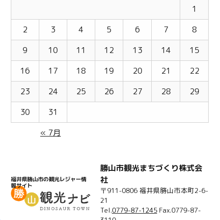
1
2
3
4
5
6
7
8
9
10
11
12
13
14
15
16
17
18
19
20
21
22
23
24
25
26
27
28
29
30
31
« 7月
勝山市観光まちづくり株式会
社
福井県勝山市の観光レジャー情
報サイト
〒911-0806 福井県勝山市本町2-6-
21
Tel.
0779-87-1245
Fax.0779-87-
3110