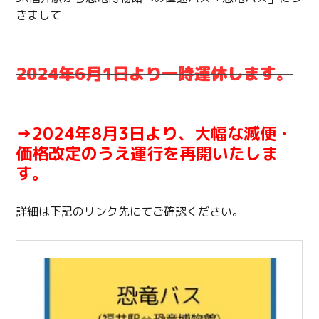
きまして
2024年6月1日より一時運休します。
→2024年8月3日より、大幅な減便・
価格改定のうえ運行を再開いたしま
す。
詳細は下記のリンク先にてご確認ください。