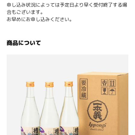
申し込み状況によっては予定日より早く受付終了する場
合もございます。
お早めにお申し込みください。
商品について