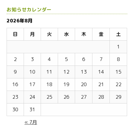
お知らせカレンダー
2026年8月
日
月
火
水
木
金
土
1
2
3
4
5
6
7
8
9
10
11
12
13
14
15
16
17
18
19
20
21
22
23
24
25
26
27
28
29
30
31
« 7月