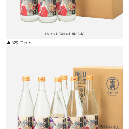
▲3本セット