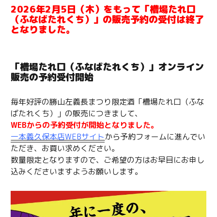
2026年2月5日（木）をもって「槽場たれ口
（ふなばたれくち）」の販売予約の受付は終了
となりました。
「槽場たれ口（ふなばたれくち）」オンライン
販売の予約受付開始
毎年好評の勝山左義長まつり限定酒「槽場たれ口（ふな
ばたれくち）」の販売につきまして、
WEBからの予約受付が開始となりました。
一本義久保本店WEBサイト
から予約フォームに進んでい
ただき、お買い求めください。
数量限定となりますので、ご希望の方はお早目にお申し
込みくださいますようお願いします。